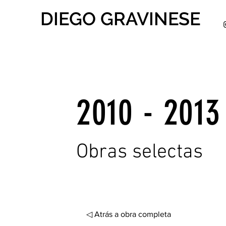
DIEGO GRAVINESE
2010 - 2013
Obras selectas
◁ Atrás a obra completa